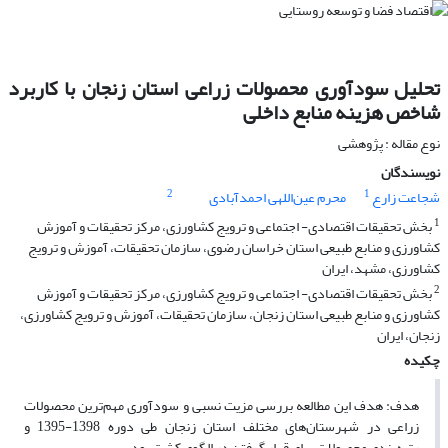
تحلیل سودآوری محصولات زراعی استان زنجان با کاربرد
شاخص هزینه منابع داخلی
نوع مقاله : پژوهشی
نویسندگان
2
1
شجاعت زارع
محرم عین‌اللهی احمدآبادی
1
بخش تحقیقات اقتصادی- اجتماعی و ترویج کشاورزی، مرکز تحقیقات و آموزش
کشاورزی و منابع طبیعی استان خراسان رضوی، سازمان تحقیقات، آموزش و ترویج
کشاورزی، مشهد، ایران
2
بخش تحقیقات اقتصادی- اجتماعی و ترویج کشاورزی، مرکز تحقیقات و آموزش
کشاورزی و منابع طبیعی استان زنجان، سازمان تحقیقات، آموزش و ترویج کشاورزی،
زنجان، ایران
چکیده
هدف: هدف این مطالعه بررسی مزیت نسبی و سودآوری مهم‌ترین محصولات
زراعی در شهرستان‌های مختلف استان زنجان طی دوره 1398-1395 و
رتبه‌بندی محصولات برای قرار گرفتن در الگوی کشت بود.