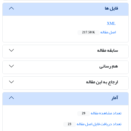
فایل ها
XML
اصل مقاله
217.58 K
سابقه مقاله
هم رسانی
ارجاع به این مقاله
آمار
تعداد مشاهده مقاله
29
تعداد دریافت فایل اصل مقاله
23