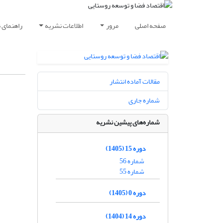
صفحه اصلی
مرور
اطلاعات نشریه
راهنمای 
مقالات آماده انتشار
شماره جاری
شماره‌های پیشین نشریه
دوره 15 (1405)
شماره 56
شماره 55
دوره 0 (1405)
دوره 14 (1404)