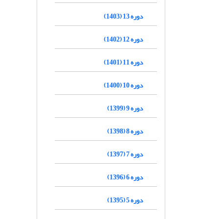
دوره 13 (1403)
دوره 12 (1402)
دوره 11 (1401)
دوره 10 (1400)
دوره 9 (1399)
دوره 8 (1398)
دوره 7 (1397)
دوره 6 (1396)
دوره 5 (1395)