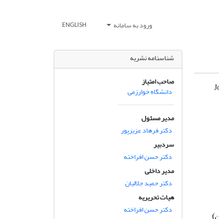
ورود به سامانه
ENGLISH
شناسنامه نشریه
صاحب امتیاز
J
دانشگاه خوارزمی
مدیر مسئول
دکتر فرهاد عزیزپور
سردبیر
دکتر حسن افراخته
مدیر داخلی
دکتر حمید جلالیان
هیات تحریریه
دکتر حسن افراخته
)