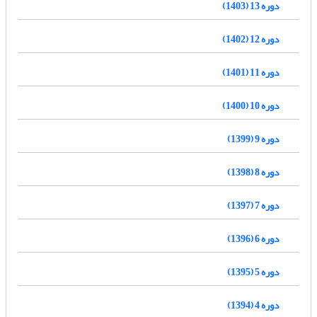
دوره 13 (1403)
دوره 12 (1402)
دوره 11 (1401)
دوره 10 (1400)
دوره 9 (1399)
دوره 8 (1398)
دوره 7 (1397)
دوره 6 (1396)
دوره 5 (1395)
دوره 4 (1394)