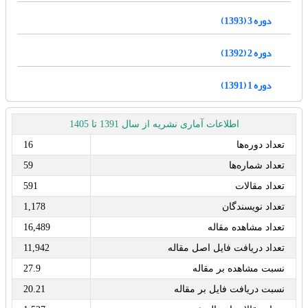
دوره 3 (1393)
دوره 2 (1392)
دوره 1 (1391)
اطلاعات آماری نشریه از سال 1391 تا 1405
تعداد دوره‌ها
16
تعداد شماره‌ها
59
تعداد مقالات
591
تعداد نویسندگان
1,178
تعداد مشاهده مقاله
16,489
تعداد دریافت فایل اصل مقاله
11,942
نسبت مشاهده بر مقاله
27.9
نسبت دریافت فایل بر مقاله
20.21