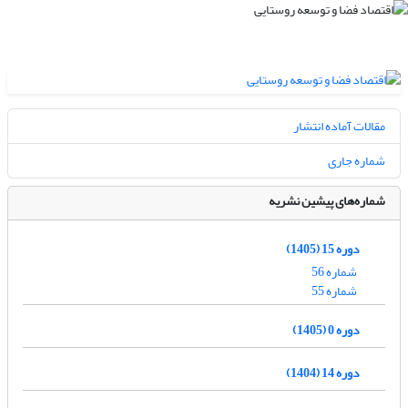
مقالات آماده انتشار
شماره جاری
شماره‌های پیشین نشریه
دوره 15 (1405)
شماره 56
شماره 55
دوره 0 (1405)
دوره 14 (1404)