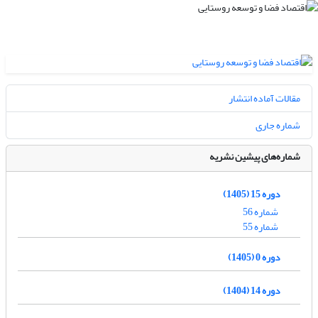
مقالات آماده انتشار
شماره جاری
شماره‌های پیشین نشریه
دوره 15 (1405)
شماره 56
شماره 55
دوره 0 (1405)
دوره 14 (1404)