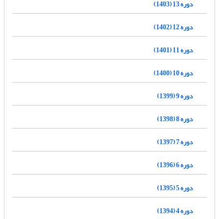
دوره 13 (1403)
دوره 12 (1402)
دوره 11 (1401)
دوره 10 (1400)
دوره 9 (1399)
دوره 8 (1398)
دوره 7 (1397)
دوره 6 (1396)
دوره 5 (1395)
دوره 4 (1394)