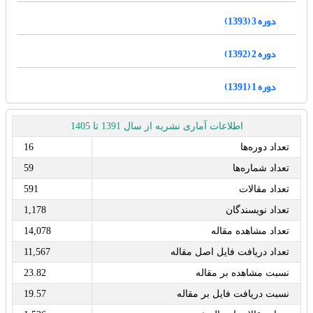
دوره 3 (1393)
دوره 2 (1392)
دوره 1 (1391)
اطلاعات آماری نشریه از سال 1391 تا 1405
تعداد دوره‌ها
16
تعداد شماره‌ها
59
تعداد مقالات
591
تعداد نویسندگان
1,178
تعداد مشاهده مقاله
14,078
تعداد دریافت فایل اصل مقاله
11,567
نسبت مشاهده بر مقاله
23.82
نسبت دریافت فایل بر مقاله
19.57