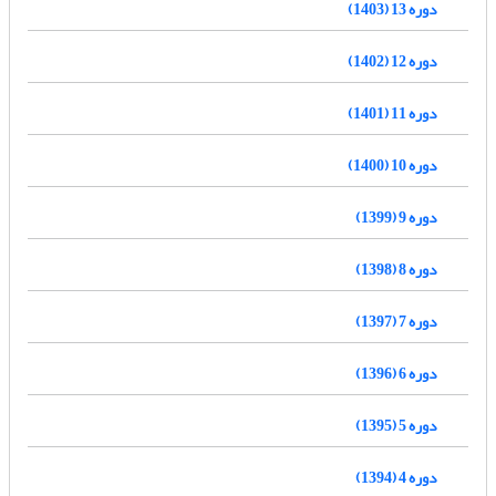
دوره 13 (1403)
دوره 12 (1402)
دوره 11 (1401)
دوره 10 (1400)
دوره 9 (1399)
دوره 8 (1398)
دوره 7 (1397)
دوره 6 (1396)
دوره 5 (1395)
دوره 4 (1394)