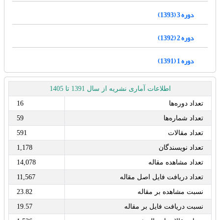
دوره 3 (1393)
دوره 2 (1392)
دوره 1 (1391)
اطلاعات آماری نشریه از سال 1391 تا 1405
تعداد دوره‌ها
16
تعداد شماره‌ها
59
تعداد مقالات
591
تعداد نویسندگان
1,178
تعداد مشاهده مقاله
14,078
تعداد دریافت فایل اصل مقاله
11,567
نسبت مشاهده بر مقاله
23.82
نسبت دریافت فایل بر مقاله
19.57