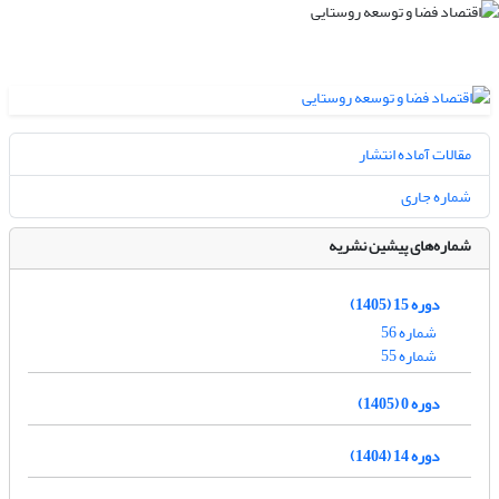
مقالات آماده انتشار
شماره جاری
شماره‌های پیشین نشریه
دوره 15 (1405)
شماره 56
شماره 55
دوره 0 (1405)
دوره 14 (1404)