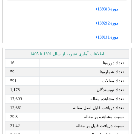
دوره 3 (1393)
دوره 2 (1392)
دوره 1 (1391)
اطلاعات آماری نشریه از سال 1391 تا 1405
تعداد دوره‌ها
16
تعداد شماره‌ها
59
تعداد مقالات
591
تعداد نویسندگان
1,178
تعداد مشاهده مقاله
17,609
تعداد دریافت فایل اصل مقاله
12,661
نسبت مشاهده بر مقاله
29.8
نسبت دریافت فایل بر مقاله
21.42