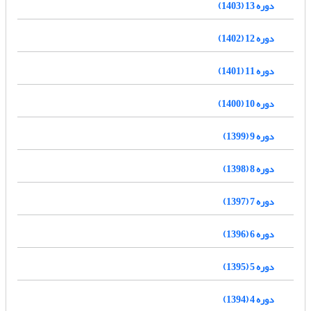
دوره 13 (1403)
دوره 12 (1402)
دوره 11 (1401)
دوره 10 (1400)
دوره 9 (1399)
دوره 8 (1398)
دوره 7 (1397)
دوره 6 (1396)
دوره 5 (1395)
دوره 4 (1394)