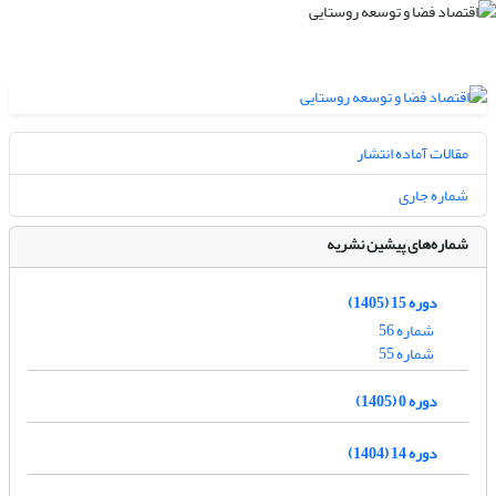
مقالات آماده انتشار
شماره جاری
شماره‌های پیشین نشریه
دوره 15 (1405)
شماره 56
شماره 55
دوره 0 (1405)
دوره 14 (1404)