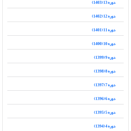
دوره 13 (1403)
دوره 12 (1402)
دوره 11 (1401)
دوره 10 (1400)
دوره 9 (1399)
دوره 8 (1398)
دوره 7 (1397)
دوره 6 (1396)
دوره 5 (1395)
دوره 4 (1394)