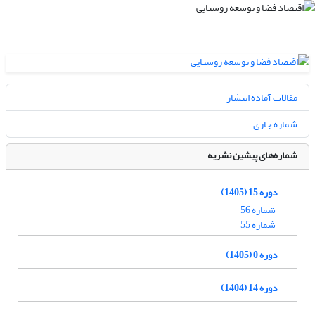
مقالات آماده انتشار
شماره جاری
شماره‌های پیشین نشریه
دوره 15 (1405)
شماره 56
شماره 55
دوره 0 (1405)
دوره 14 (1404)