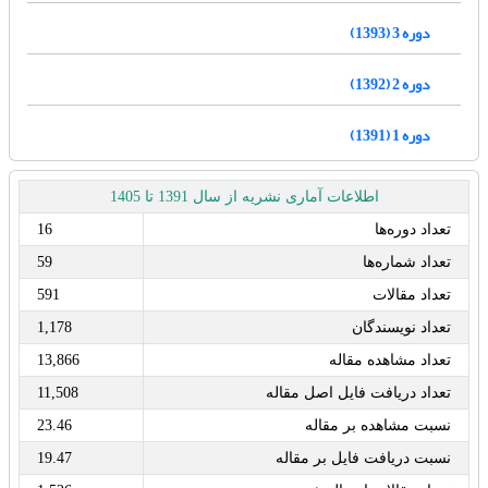
دوره 3 (1393)
دوره 2 (1392)
دوره 1 (1391)
اطلاعات آماری نشریه از سال 1391 تا 1405
تعداد دوره‌ها
16
تعداد شماره‌ها
59
تعداد مقالات
591
تعداد نویسندگان
1,178
تعداد مشاهده مقاله
13,866
تعداد دریافت فایل اصل مقاله
11,508
نسبت مشاهده بر مقاله
23.46
نسبت دریافت فایل بر مقاله
19.47