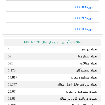
دوره 3 (1393)
دوره 2 (1392)
دوره 1 (1391)
اطلاعات آماری نشریه از سال 1391 تا 1405
تعداد دوره‌ها
16
تعداد شماره‌ها
59
تعداد مقالات
591
تعداد نویسندگان
1,178
تعداد مشاهده مقاله
14,817
تعداد دریافت فایل اصل مقاله
11,747
نسبت مشاهده بر مقاله
25.07
نسبت دریافت فایل بر مقاله
19.88