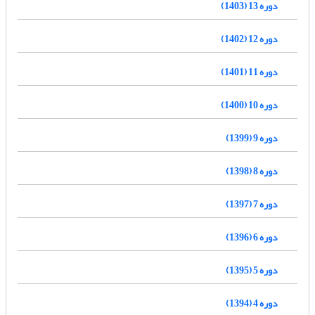
دوره 13 (1403)
دوره 12 (1402)
دوره 11 (1401)
دوره 10 (1400)
دوره 9 (1399)
دوره 8 (1398)
دوره 7 (1397)
دوره 6 (1396)
دوره 5 (1395)
دوره 4 (1394)