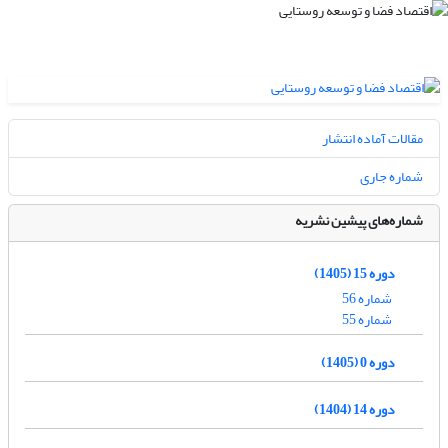
مقالات آماده انتشار
شماره جاری
شماره‌های پیشین نشریه
دوره 15 (1405)
شماره 56
شماره 55
دوره 0 (1405)
دوره 14 (1404)