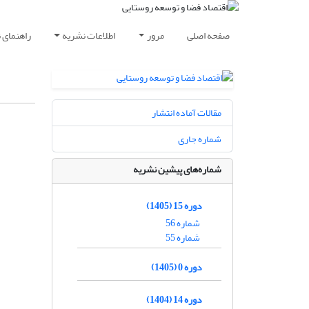
صفحه اصلی
مرور
اطلاعات نشریه
راهنمای 
مقالات آماده انتشار
شماره جاری
شماره‌های پیشین نشریه
دوره 15 (1405)
شماره 56
شماره 55
دوره 0 (1405)
دوره 14 (1404)