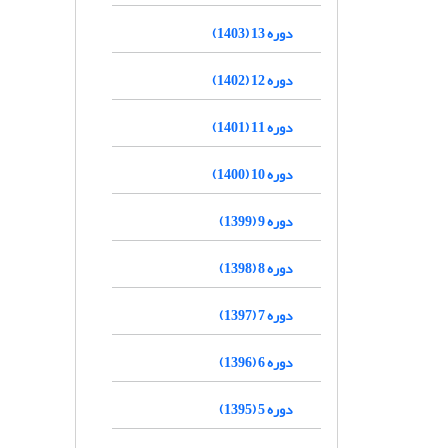
دوره 13 (1403)
دوره 12 (1402)
دوره 11 (1401)
دوره 10 (1400)
دوره 9 (1399)
دوره 8 (1398)
دوره 7 (1397)
دوره 6 (1396)
دوره 5 (1395)