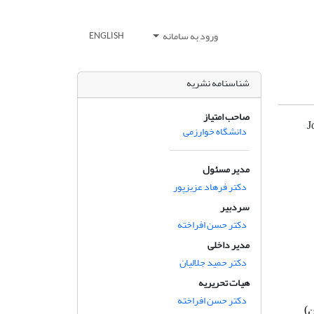
ورود به سامانه
ENGLISH
شناسنامه نشریه
صاحب امتیاز
J
دانشگاه خوارزمی
مدیر مسئول
دکتر فرهاد عزیزپور
سردبیر
دکتر حسن افراخته
مدیر داخلی
دکتر حمید جلالیان
هیات تحریریه
دکتر حسن افراخته
)