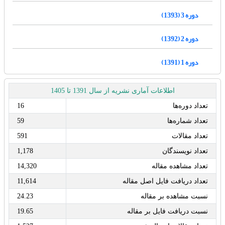
دوره 3 (1393)
دوره 2 (1392)
دوره 1 (1391)
اطلاعات آماری نشریه از سال 1391 تا 1405
تعداد دوره‌ها
16
تعداد شماره‌ها
59
تعداد مقالات
591
تعداد نویسندگان
1,178
تعداد مشاهده مقاله
14,320
تعداد دریافت فایل اصل مقاله
11,614
نسبت مشاهده بر مقاله
24.23
نسبت دریافت فایل بر مقاله
19.65