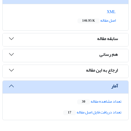
XML
اصل مقاله
146.95 K
سابقه مقاله
هم رسانی
ارجاع به این مقاله
آمار
تعداد مشاهده مقاله
30
تعداد دریافت فایل اصل مقاله
17