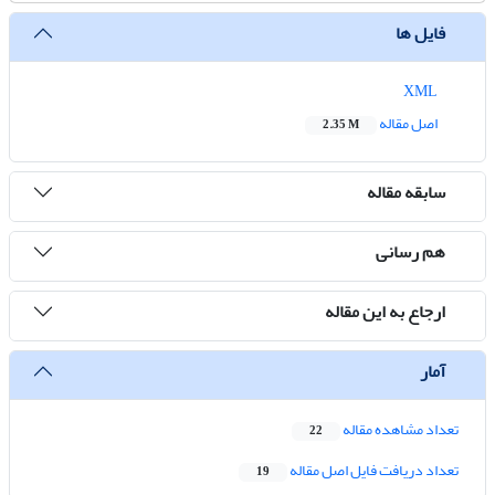
فایل ها
XML
اصل مقاله
2.35 M
سابقه مقاله
هم رسانی
ارجاع به این مقاله
آمار
تعداد مشاهده مقاله
22
تعداد دریافت فایل اصل مقاله
19