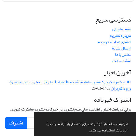
دسترسی سریع
صفحه اصلی
درباره نشریه
اعضای هیات تحریریه
ارسال مقاله
تماس با ما
نقشه سایت
آخرین اخبار
اطلاعیه مهم درباره تغییر سامانه نشریه «اقتصاد فضا و توسعه روستایی» و نحوه
ورود کاربران
1405-03-26
اشتراک خبرنامه
برای دریافت اخبار و اطلاعیه های مهم نشریه در خبرنامه نشریه مشترک شوید.
اشتراک
این وب سایت از کوکی ها برای اطمینان از ارائه بهترین
خدمات استفاده می کند.