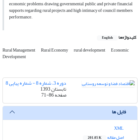
economic problems, drawing governmental, public and private financial
supports regarding rural projects and high intimacy of council members
performance.
کلیدواژه‌ها
English
Rural Management
Rural Economy
rural development
Economic
Development
دوره 3، شماره 8 - شماره پیاپی 8
تابستان 1393
صفحه
71-86
فایل ها
XML
اصل مقاله
201.05 K