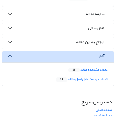
سابقه مقاله
هم رسانی
ارجاع به این مقاله
آمار
تعداد مشاهده مقاله
18
تعداد دریافت فایل اصل مقاله
14
دسترسی سریع
صفحه اصلی
درباره نشریه