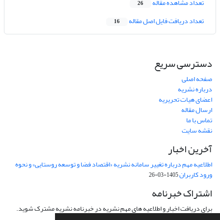
تعداد مشاهده مقاله
26
تعداد دریافت فایل اصل مقاله
16
دسترسی سریع
صفحه اصلی
درباره نشریه
اعضای هیات تحریریه
ارسال مقاله
تماس با ما
نقشه سایت
آخرین اخبار
اطلاعیه مهم درباره تغییر سامانه نشریه «اقتصاد فضا و توسعه روستایی» و نحوه
ورود کاربران
1405-03-26
اشتراک خبرنامه
برای دریافت اخبار و اطلاعیه های مهم نشریه در خبرنامه نشریه مشترک شوید.