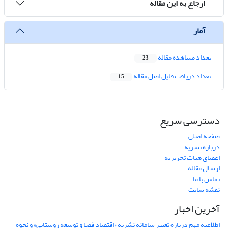
ارجاع به این مقاله
آمار
تعداد مشاهده مقاله
23
تعداد دریافت فایل اصل مقاله
15
دسترسی سریع
صفحه اصلی
درباره نشریه
اعضای هیات تحریریه
ارسال مقاله
تماس با ما
نقشه سایت
آخرین اخبار
اطلاعیه مهم درباره تغییر سامانه نشریه «اقتصاد فضا و توسعه روستایی» و نحوه