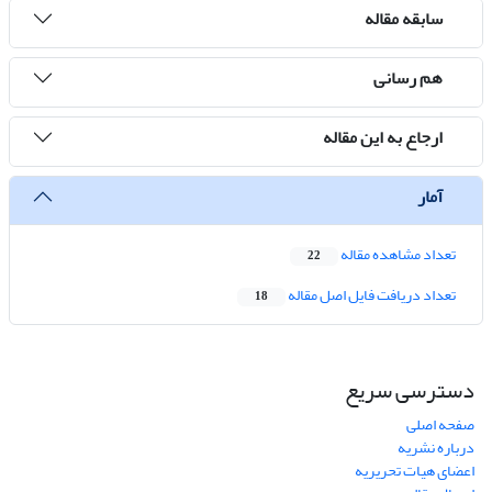
سابقه مقاله
هم رسانی
ارجاع به این مقاله
آمار
تعداد مشاهده مقاله
22
تعداد دریافت فایل اصل مقاله
18
دسترسی سریع
صفحه اصلی
درباره نشریه
اعضای هیات تحریریه