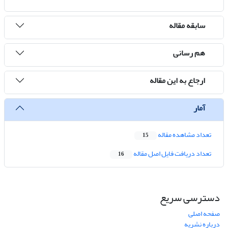
سابقه مقاله
هم رسانی
ارجاع به این مقاله
آمار
تعداد مشاهده مقاله
15
تعداد دریافت فایل اصل مقاله
16
دسترسی سریع
صفحه اصلی
درباره نشریه