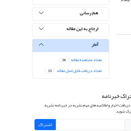
هم رسانی
ارجاع به این مقاله
آمار
تعداد مشاهده مقاله
16
تعداد دریافت فایل اصل مقاله
13
راک خبرنامه
دریافت اخبار و اطلاعیه های مهم نشریه در خبرنامه نشریه
ک شوید.
اشتراک