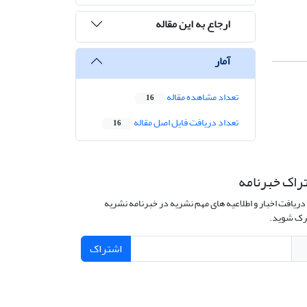
ارجاع به این مقاله
آمار
تعداد مشاهده مقاله
16
تعداد دریافت فایل اصل مقاله
16
راک خبرنامه
دریافت اخبار و اطلاعیه های مهم نشریه در خبرنامه نشریه
ک شوید.
اشتراک