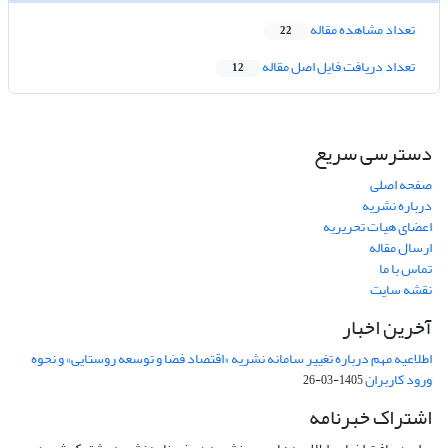
تعداد مشاهده مقاله
22
تعداد دریافت فایل اصل مقاله
12
دسترسی سریع
صفحه اصلی
درباره نشریه
اعضای هیات تحریریه
ارسال مقاله
تماس با ما
نقشه سایت
آخرین اخبار
اطلاعیه مهم درباره تغییر سامانه نشریه «اقتصاد فضا و توسعه روستایی» و نحوه
ورود کاربران
1405-03-26
اشتراک خبرنامه