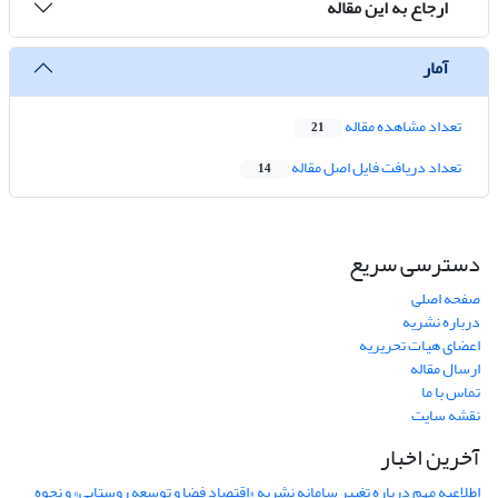
ارجاع به این مقاله
آمار
تعداد مشاهده مقاله
21
تعداد دریافت فایل اصل مقاله
14
دسترسی سریع
صفحه اصلی
درباره نشریه
اعضای هیات تحریریه
ارسال مقاله
تماس با ما
نقشه سایت
آخرین اخبار
اطلاعیه مهم درباره تغییر سامانه نشریه «اقتصاد فضا و توسعه روستایی» و نحوه