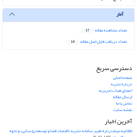
آمار
تعداد مشاهده مقاله
17
تعداد دریافت فایل اصل مقاله
14
دسترسی سریع
صفحه اصلی
درباره نشریه
اعضای هیات تحریریه
ارسال مقاله
تماس با ما
نقشه سایت
آخرین اخبار
اطلاعیه مهم درباره تغییر سامانه نشریه «اقتصاد فضا و توسعه روستایی» و نحوه