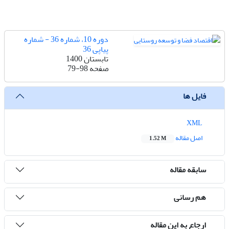
دوره 10، شماره 36 - شماره
پیاپی 36
تابستان 1400
صفحه
79-98
فایل ها
XML
اصل مقاله
1.52 M
سابقه مقاله
هم رسانی
ارجاع به این مقاله