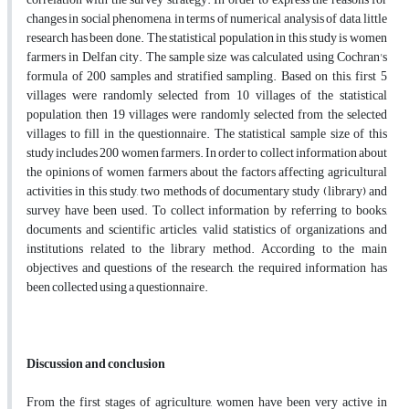
changes in social phenomena, in terms of numerical analysis of data, little
research has been done. The statistical population in this study is women
farmers in Delfan city. The sample size was calculated using Cochran's
formula of 200 samples and stratified sampling. Based on this, first 5
villages were randomly selected from 10 villages of the statistical
population, then 19 villages were randomly selected from the selected
villages to fill in the questionnaire. The statistical sample size of this
study includes 200 women farmers. In order to collect information about
the opinions of women farmers about the factors affecting agricultural
activities in this study, two methods of documentary study (library) and
survey have been used. To collect information by referring to books,
documents and scientific articles, valid statistics of organizations and
institutions related to the library method. According to the main
objectives and questions of the research, the required information has
been collected using a questionnaire.
Discussion and conclusion
From the first stages of agriculture, women have been very active in