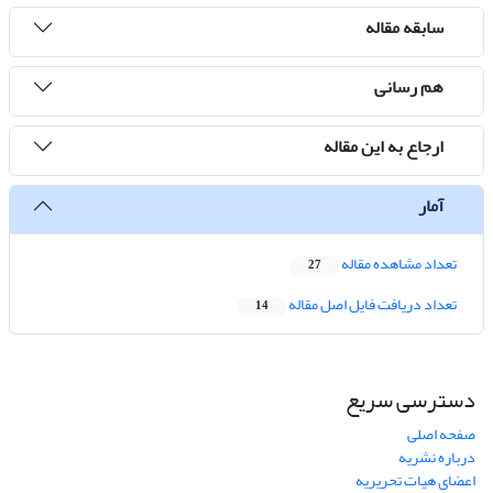
سابقه مقاله
هم رسانی
ارجاع به این مقاله
آمار
تعداد مشاهده مقاله
27
تعداد دریافت فایل اصل مقاله
14
دسترسی سریع
صفحه اصلی
درباره نشریه
اعضای هیات تحریریه