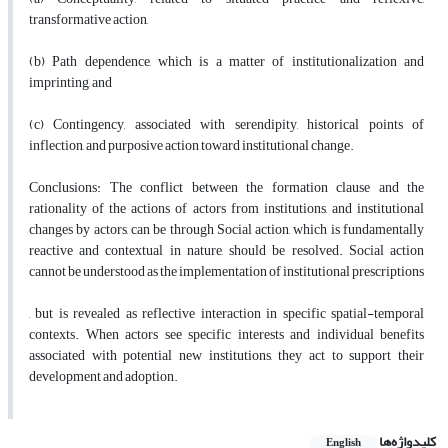
transformative action,
(b) Path dependence, which is a matter of institutionalization and
imprinting, and
(c) Contingency, associated with serendipity, historical points of
inflection, and purposive action toward institutional change.
Conclusions:
The conflict between the formation clause and the
rationality of the actions of actors from institutions, and institutional
changes by actors, can be through Social action, which is fundamentally
reactive and contextual in nature, should be resolved. Social action
cannot be understood as the implementation of institutional prescriptions
, but is revealed as reflective interaction in specific spatial-temporal
contexts. When actors see specific interests and individual benefits
associated with potential new institutions, they act to support their
development and adoption.
کلیدواژه‌ها
English