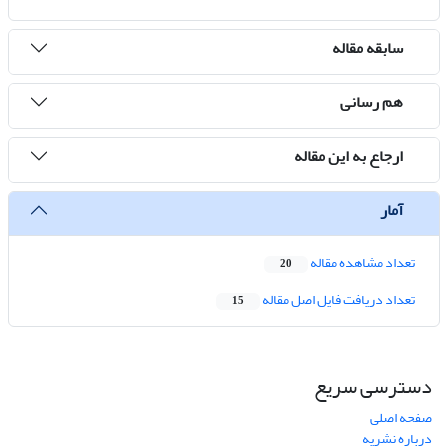
سابقه مقاله
هم رسانی
ارجاع به این مقاله
آمار
تعداد مشاهده مقاله
20
تعداد دریافت فایل اصل مقاله
15
دسترسی سریع
صفحه اصلی
درباره نشریه