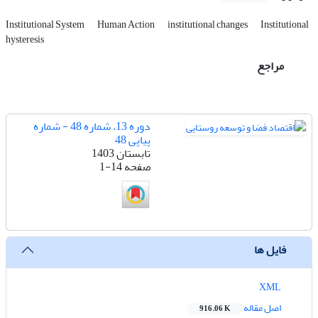
Institutional System
Human Action
institutional changes
Institutional
hysteresis
مراجع
دوره 13، شماره 48 - شماره
پیاپی 48
تابستان 1403
صفحه
1-14
فایل ها
XML
اصل مقاله
916.06 K