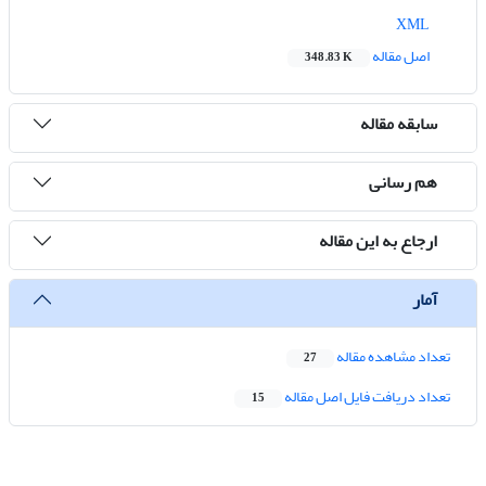
XML
اصل مقاله
348.83 K
سابقه مقاله
هم رسانی
ارجاع به این مقاله
آمار
تعداد مشاهده مقاله
27
تعداد دریافت فایل اصل مقاله
15