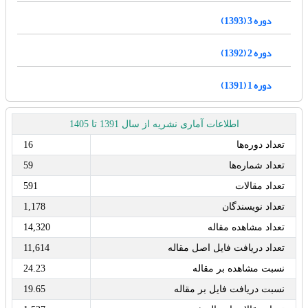
دوره 3 (1393)
دوره 2 (1392)
دوره 1 (1391)
اطلاعات آماری نشریه از سال 1391 تا 1405
تعداد دوره‌ها
16
تعداد شماره‌ها
59
تعداد مقالات
591
تعداد نویسندگان
1,178
تعداد مشاهده مقاله
14,320
تعداد دریافت فایل اصل مقاله
11,614
نسبت مشاهده بر مقاله
24.23
نسبت دریافت فایل بر مقاله
19.65