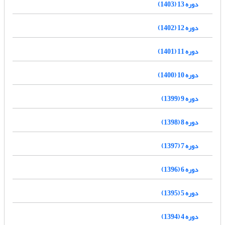
دوره 13 (1403)
دوره 12 (1402)
دوره 11 (1401)
دوره 10 (1400)
دوره 9 (1399)
دوره 8 (1398)
دوره 7 (1397)
دوره 6 (1396)
دوره 5 (1395)
دوره 4 (1394)