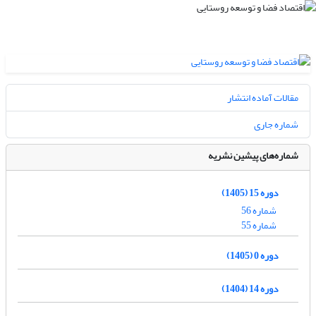
مقالات آماده انتشار
شماره جاری
شماره‌های پیشین نشریه
دوره 15 (1405)
شماره 56
شماره 55
دوره 0 (1405)
دوره 14 (1404)